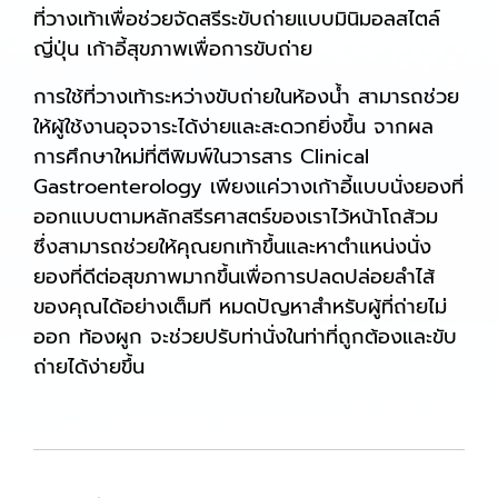
ที่วางเท้าเพื่อช่วยจัดสรีระขับถ่ายแบบมินิมอลสไตล์
ญี่ปุ่น เก้าอี้สุขภาพเพื่อการขับถ่าย
การใช้ที่วางเท้าระหว่างขับถ่ายในห้องน้ำ สามารถช่วย
ให้ผู้ใช้งานอุจจาระได้ง่ายและสะดวกยิ่งขึ้น จากผล
การศึกษาใหม่ที่ตีพิมพ์ในวารสาร Clinical
Gastroenterology เพียงแค่วางเก้าอี้แบบนั่งยองที่
ออกแบบตามหลักสรีรศาสตร์ของเราไว้หน้าโถส้วม
ซึ่งสามารถช่วยให้คุณยกเท้าขึ้นและหาตำแหน่งนั่ง
ยองที่ดีต่อสุขภาพมากขึ้นเพื่อการปลดปล่อยลำไส้
ของคุณได้อย่างเต็มที หมดปัญหาสำหรับผู้ที่ถ่ายไม่
ออก ท้องผูก จะช่วยปรับท่านั่งในท่าที่ถูกต้องและขับ
ถ่ายได้ง่ายขึ้น