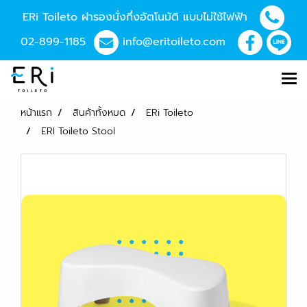
ERi Toileto ฝารองนั่งกึ่งอัตโนมัติ แบบไม่ใช้ไฟฟ้า
02-899-1185
info@eritoileto.com
หน้าแรก
สินค้าทั้งหมด
ERi Toileto
ERI Toileto Stool