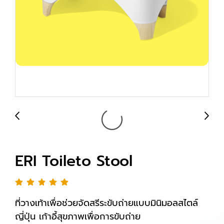
ERI Toileto Stool
ที่วางเท้าเพื่อช่วยจัดสรีระขับถ่ายแบบมินิมอลสไตล์
ญี่ปุ่น เก้าอี้สุขภาพเพื่อการขับถ่าย