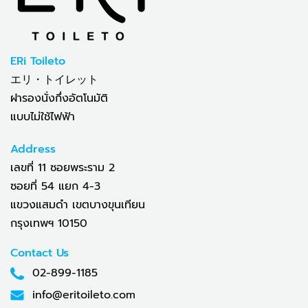
ERi Toileto
エリ・トイレット
ฝารองนั่งกึ่งอัตโนมัติ
แบบไม่ใช้ไฟฟ้า
Address
เลขที่ 11 ซอยพระราม 2
ซอยที่ 54 แยก 4-3
แขวงแสมดำ เขตบางขุนเทียน
กรุงเทพฯ 10150
Contact Us
02-899-1185
info@eritoileto.com