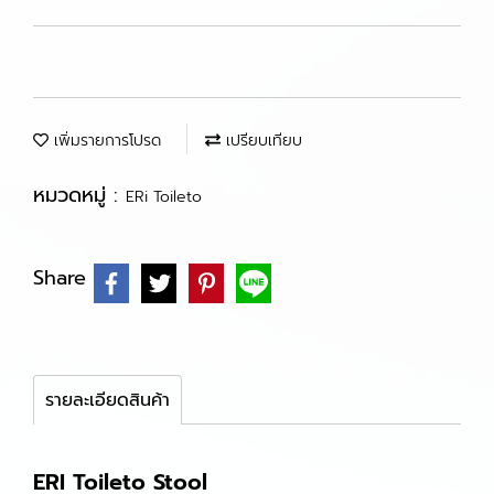
เพิ่มรายการโปรด
เปรียบเทียบ
หมวดหมู่ :
ERi Toileto
Share
รายละเอียดสินค้า
ERI Toileto Stool