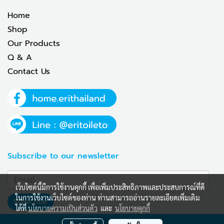
Home
Shop
Our Products
Q & A
Contact Us
Subscribe to our newsletter
เว็บไซต์นี้มีการใช้งานคุกกี้ เพื่อเพิ่มประสิทธิภาพและประสบการณ์ที่ดี
ในการใช้งานเว็บไซต์ของท่าน ท่านสามารถอ่านรายละเอียดเพิ่มเติม
Subscribe
ได้ที่
นโยบายความเป็นส่วนตัว
และ
นโยบายคุกกี้